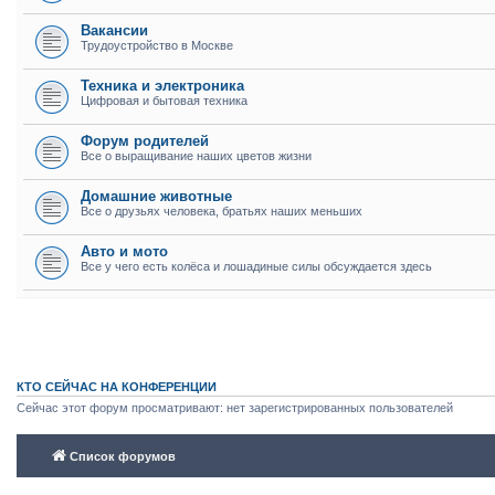
Вакансии
Трудоустройство в Москве
Техника и электроника
Цифровая и бытовая техника
Форум родителей
Все о выращивание наших цветов жизни
Домашние животные
Все о друзьях человека, братьях наших меньших
Авто и мото
Все у чего есть колёса и лошадиные силы обсуждается здесь
КТО СЕЙЧАС НА КОНФЕРЕНЦИИ
Сейчас этот форум просматривают: нет зарегистрированных пользователей
Список форумов