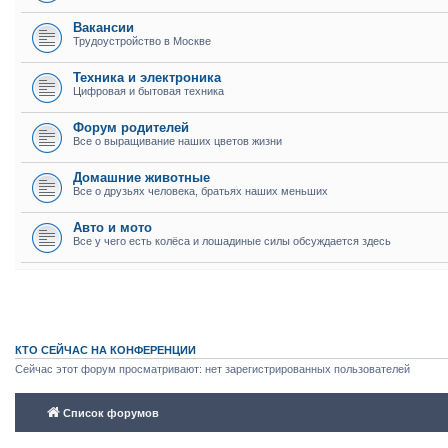
Вакансии
Трудоустройство в Москве
Техника и электроника
Цифровая и бытовая техника
Форум родителей
Все о выращивание наших цветов жизни
Домашние животные
Все о друзьях человека, братьях наших меньших
Авто и мото
Все у чего есть колёса и лошадиные силы обсуждается здесь
КТО СЕЙЧАС НА КОНФЕРЕНЦИИ
Сейчас этот форум просматривают: нет зарегистрированных пользователей
Список форумов