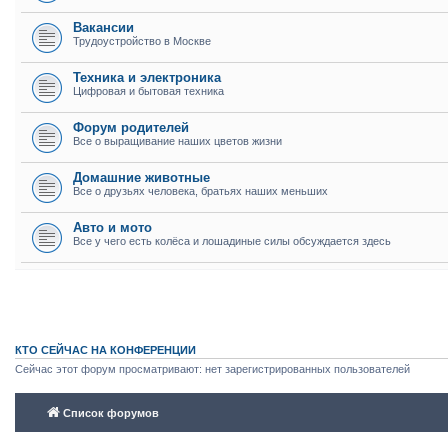
Вакансии
Трудоустройство в Москве
Техника и электроника
Цифровая и бытовая техника
Форум родителей
Все о выращивание наших цветов жизни
Домашние животные
Все о друзьях человека, братьях наших меньших
Авто и мото
Все у чего есть колёса и лошадиные силы обсуждается здесь
КТО СЕЙЧАС НА КОНФЕРЕНЦИИ
Сейчас этот форум просматривают: нет зарегистрированных пользователей
Список форумов