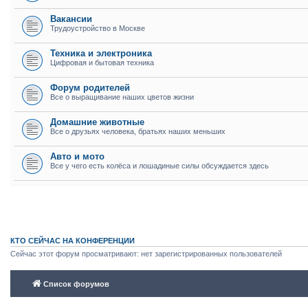
Вакансии
Трудоустройство в Москве
Техника и электроника
Цифровая и бытовая техника
Форум родителей
Все о выращивание наших цветов жизни
Домашние животные
Все о друзьях человека, братьях наших меньших
Авто и мото
Все у чего есть колёса и лошадиные силы обсуждается здесь
КТО СЕЙЧАС НА КОНФЕРЕНЦИИ
Сейчас этот форум просматривают: нет зарегистрированных пользователей
Список форумов