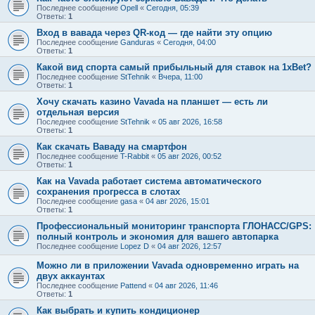
Последнее сообщение
Opell
«
Сегодня, 05:39
Ответы:
1
Вход в вавада через QR-код — где найти эту опцию
Последнее сообщение
Ganduras
«
Сегодня, 04:00
Ответы:
1
Какой вид спорта самый прибыльный для ставок на 1xBet?
Последнее сообщение
StTehnik
«
Вчера, 11:00
Ответы:
1
Хочу скачать казино Vavada на планшет — есть ли
отдельная версия
Последнее сообщение
StTehnik
«
05 авг 2026, 16:58
Ответы:
1
Как скачать Ваваду на смартфон
Последнее сообщение
T-Rabbit
«
05 авг 2026, 00:52
Ответы:
1
Как на Vavada работает система автоматического
сохранения прогресса в слотах
Последнее сообщение
gasa
«
04 авг 2026, 15:01
Ответы:
1
Профессиональный мониторинг транспорта ГЛОНАСС/GPS:
полный контроль и экономия для вашего автопарка
Последнее сообщение
Lopez D
«
04 авг 2026, 12:57
Можно ли в приложении Vavada одновременно играть на
двух аккаунтах
Последнее сообщение
Pattend
«
04 авг 2026, 11:46
Ответы:
1
Как выбрать и купить кондиционер