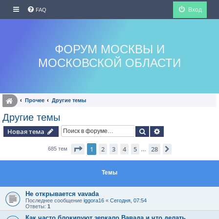
Вход
FAQ
ФОРУМ МОСКВЫ И
МОСКОВСКОЙ ОБЛАСТИ
Прочее
Другие темы
Другие темы
Поиск
Расширенный по
Новая тема
Страница
1
из
28
1
2
3
4
5
28
След.
685 тем
…
Темы
Не открывается vavada
Последнее сообщение
iggora16
«
Сегодня, 07:54
Ответы:
1
Как часто блокируют зеркало Вавада и что делать