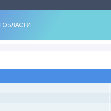
 ОБЛАСТИ
оиск