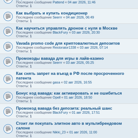
Последнее сообщение
Pattend
«
04 авг 2026, 11:46
Ответы:
1
Как выбрать и купить кондиционер
Последнее сообщение
Seerrr
«
04 авг 2026, 06:49
Ответы:
1
Как научиться управлять дроном с нуля в Москве
Последнее сообщение
BlackFury
«
03 авг 2026, 20:30
Ответы:
1
Vavada promo code для криптовалютных депозитов
Последнее сообщение
Restorator1338
«
03 авг 2026, 07:14
Ответы:
1
Промокоды вавада для игры в лайв-казино
Последнее сообщение
Seerrr
«
03 авг 2026, 05:25
Ответы:
1
Как снять запрет на въезд в РФ после просроченного
патента
Последнее сообщение
gasa
«
02 авг 2026, 16:55
Ответы:
1
Бонус код вавада: как активировать и не ошибиться
Последнее сообщение
Opell
«
01 авг 2026, 18:50
Ответы:
1
Промокод вавада без депозита: реальный шанс
Последнее сообщение
BlackFury
«
01 авг 2026, 17:51
Ответы:
1
Стоит ли покупать элитное авто в мультибрендовом
салоне
Последнее сообщение
Nikki_23
«
01 авг 2026, 11:00
Ответы:
1