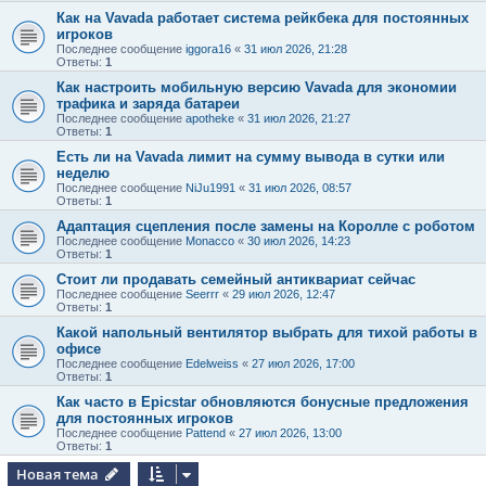
Как на Vavada работает система рейкбека для постоянных
игроков
Последнее сообщение
iggora16
«
31 июл 2026, 21:28
Ответы:
1
Как настроить мобильную версию Vavada для экономии
трафика и заряда батареи
Последнее сообщение
apotheke
«
31 июл 2026, 21:27
Ответы:
1
Есть ли на Vavada лимит на сумму вывода в сутки или
неделю
Последнее сообщение
NiJu1991
«
31 июл 2026, 08:57
Ответы:
1
Адаптация сцепления после замены на Королле с роботом
Последнее сообщение
Monacco
«
30 июл 2026, 14:23
Ответы:
1
Стоит ли продавать семейный антиквариат сейчас
Последнее сообщение
Seerrr
«
29 июл 2026, 12:47
Ответы:
1
Какой напольный вентилятор выбрать для тихой работы в
офисе
Последнее сообщение
Edelweiss
«
27 июл 2026, 17:00
Ответы:
1
Как часто в Epicstar обновляются бонусные предложения
для постоянных игроков
Последнее сообщение
Pattend
«
27 июл 2026, 13:00
Ответы:
1
Новая тема