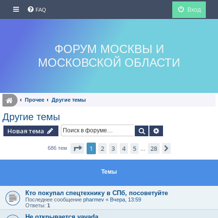
Вход
FAQ
ФОРУМ МОСКВЫ И
МОСКОВСКОЙ ОБЛАСТИ
Прочее
Другие темы
Другие темы
Поиск
Расширенный по
Новая тема
Страница
1
из
28
1
2
3
4
5
28
След.
686 тем
…
Темы
Кто покупал спецтехнику в СПб, посоветуйте
Последнее сообщение
pharmev
«
Вчера, 13:59
Ответы:
1
Не открывается vavada