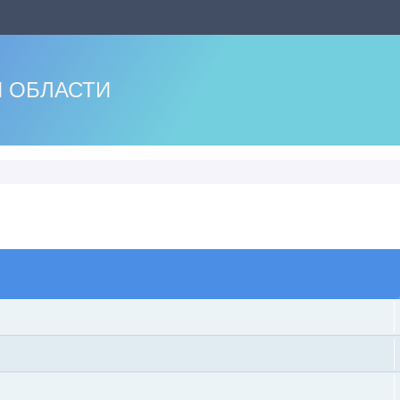
 ОБЛАСТИ
оиск