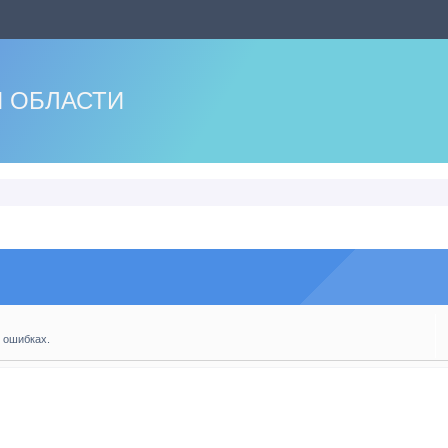
 ОБЛАСТИ
 ошибках.