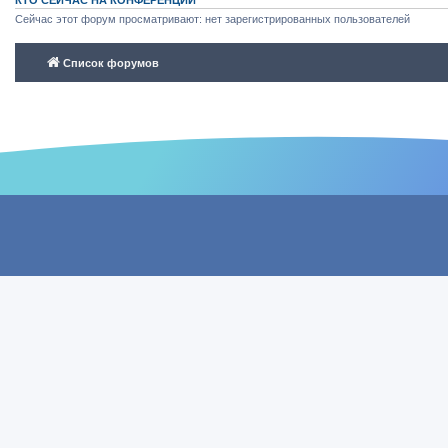
КТО СЕЙЧАС НА КОНФЕРЕНЦИИ
Сейчас этот форум просматривают: нет зарегистрированных пользователей
Список форумов