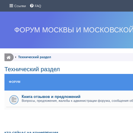
Ссылки
FAQ
ФОРУМ МОСКВЫ И МОСКОВСКОЙ
Технический раздел
Технический раздел
ФОРУМ
Книга отзывов и предложений
Вопросы, предложения, жалобы к администрации форума, сообщения об