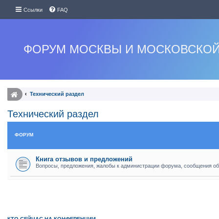
Ссылки
FAQ
ФОРУМ МОСКВЫ И МОСКОВСКОЙ
Технический раздел
Технический раздел
ФОРУМ
Книга отзывов и предложений
Вопросы, предложения, жалобы к администрации форума, сообщения об