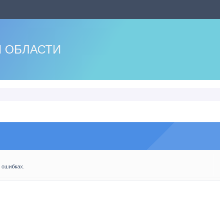
 ОБЛАСТИ
 ошибках.