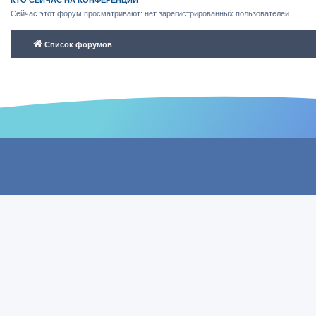
КТО СЕЙЧАС НА КОНФЕРЕНЦИИ
Сейчас этот форум просматривают: нет зарегистрированных пользователей
Список форумов