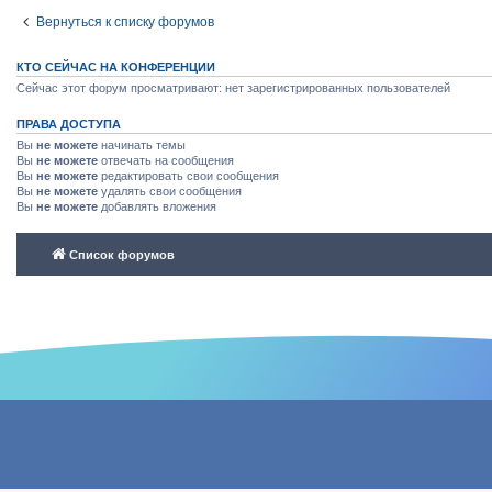
Вернуться к списку форумов
КТО СЕЙЧАС НА КОНФЕРЕНЦИИ
Сейчас этот форум просматривают: нет зарегистрированных пользователей
ПРАВА ДОСТУПА
Вы
не можете
начинать темы
Вы
не можете
отвечать на сообщения
Вы
не можете
редактировать свои сообщения
Вы
не можете
удалять свои сообщения
Вы
не можете
добавлять вложения
Список форумов