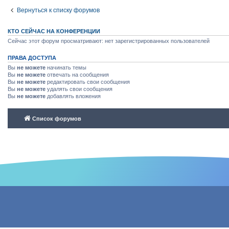
Вернуться к списку форумов
КТО СЕЙЧАС НА КОНФЕРЕНЦИИ
Сейчас этот форум просматривают: нет зарегистрированных пользователей
ПРАВА ДОСТУПА
Вы
не можете
начинать темы
Вы
не можете
отвечать на сообщения
Вы
не можете
редактировать свои сообщения
Вы
не можете
удалять свои сообщения
Вы
не можете
добавлять вложения
Список форумов