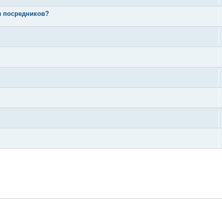
з посредников?