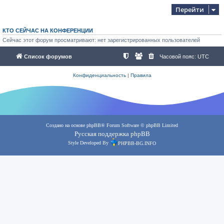
Перейти
КТО СЕЙЧАС НА КОНФЕРЕНЦИИ
Сейчас этот форум просматривают: нет зарегистрированных пользователей
Список форумов
Часовой пояс:
UTC
Конфиденциальность
|
Правила
Создано на основе
phpBB
® Forum Software © phpBB Limited
Русская поддержка phpBB
Style Developed By
PHPBB-BG.INFO