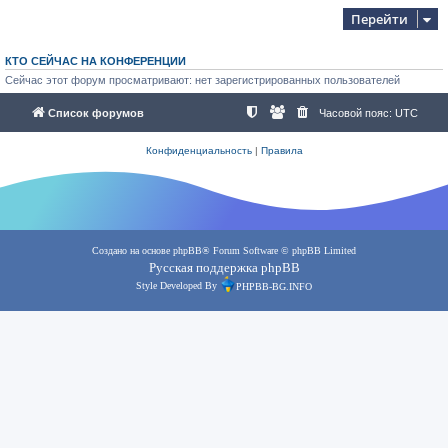
Перейти
КТО СЕЙЧАС НА КОНФЕРЕНЦИИ
Сейчас этот форум просматривают: нет зарегистрированных пользователей
Список форумов
Часовой пояс:
UTC
Конфиденциальность
|
Правила
Создано на основе
phpBB
® Forum Software © phpBB Limited
Русская поддержка phpBB
Style Developed By
PHPBB-BG.INFO