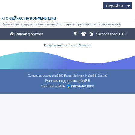
Перейти
КТО СЕЙЧАС НА КОНФЕРЕНЦИИ
Сейчас этот форум просматривают: нет зарегистрированных пользователей
Список форумов
Часовой пояс:
UTC
Конфиденциальность
|
Правила
Создано на основе
phpBB
® Forum Software © phpBB Limited
Русская поддержка phpBB
Style Developed By
PHPBB-BG.INFO