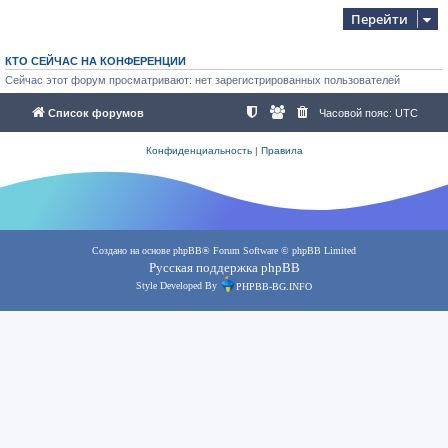
Перейти
КТО СЕЙЧАС НА КОНФЕРЕНЦИИ
Сейчас этот форум просматривают: нет зарегистрированных пользователей
Список форумов
Часовой пояс:
UTC
Конфиденциальность
|
Правила
Создано на основе
phpBB
® Forum Software © phpBB Limited
Русская поддержка phpBB
Style Developed By
PHPBB-BG.INFO