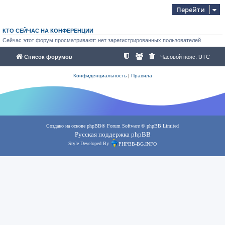
Перейти
КТО СЕЙЧАС НА КОНФЕРЕНЦИИ
Сейчас этот форум просматривают: нет зарегистрированных пользователей
Список форумов
Часовой пояс:
UTC
Конфиденциальность
|
Правила
Создано на основе
phpBB
® Forum Software © phpBB Limited
Русская поддержка phpBB
Style Developed By
PHPBB-BG.INFO