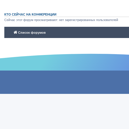
КТО СЕЙЧАС НА КОНФЕРЕНЦИИ
Сейчас этот форум просматривают: нет зарегистрированных пользователей
Список форумов