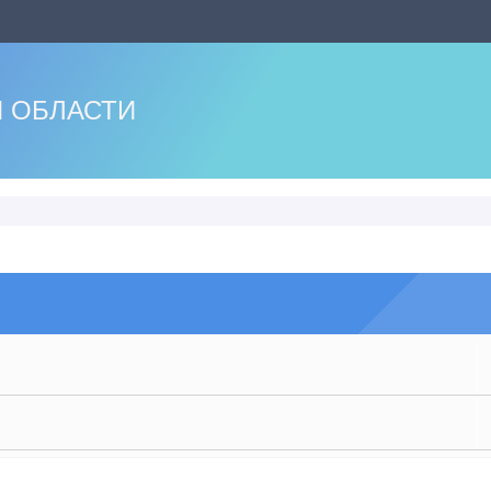
 ОБЛАСТИ