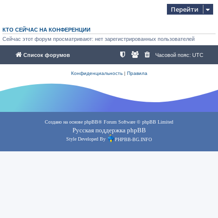
Перейти
КТО СЕЙЧАС НА КОНФЕРЕНЦИИ
Сейчас этот форум просматривают: нет зарегистрированных пользователей
Список форумов
Часовой пояс:
UTC
Конфиденциальность
|
Правила
Создано на основе
phpBB
® Forum Software © phpBB Limited
Русская поддержка phpBB
Style Developed By
PHPBB-BG.INFO