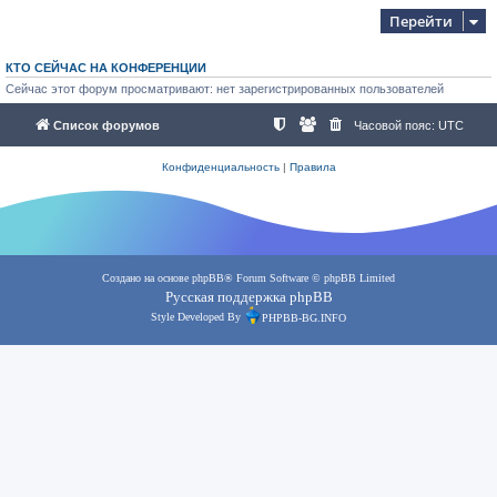
Перейти
КТО СЕЙЧАС НА КОНФЕРЕНЦИИ
Сейчас этот форум просматривают: нет зарегистрированных пользователей
Список форумов
Часовой пояс:
UTC
Конфиденциальность
|
Правила
Создано на основе
phpBB
® Forum Software © phpBB Limited
Русская поддержка phpBB
Style Developed By
PHPBB-BG.INFO