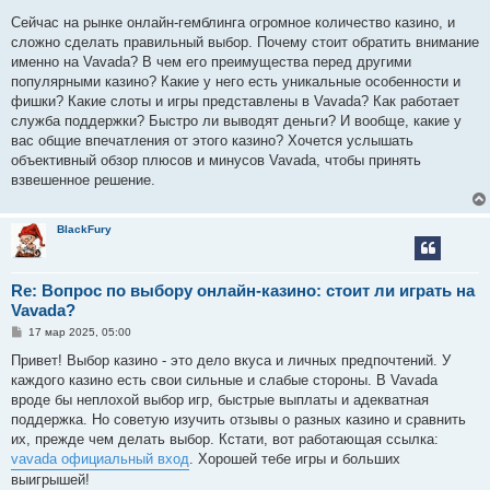
о
о
Сейчас на рынке онлайн-гемблинга огромное количество казино, и
б
сложно сделать правильный выбор. Почему стоит обратить внимание
щ
е
именно на Vavada? В чем его преимущества перед другими
н
популярными казино? Какие у него есть уникальные особенности и
и
е
фишки? Какие слоты и игры представлены в Vavada? Как работает
служба поддержки? Быстро ли выводят деньги? И вообще, какие у
вас общие впечатления от этого казино? Хочется услышать
объективный обзор плюсов и минусов Vavada, чтобы принять
взвешенное решение.
BlackFury
Re: Вопрос по выбору онлайн-казино: стоит ли играть на
Vavada?
С
17 мар 2025, 05:00
о
о
Привет! Выбор казино - это дело вкуса и личных предпочтений. У
б
каждого казино есть свои сильные и слабые стороны. В Vavada
щ
е
вроде бы неплохой выбор игр, быстрые выплаты и адекватная
н
поддержка. Но советую изучить отзывы о разных казино и сравнить
и
е
их, прежде чем делать выбор. Кстати, вот работающая ссылка:
vavada официальный вход
. Хорошей тебе игры и больших
выигрышей!