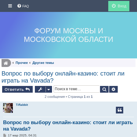
Вход
FAQ
ФОРУМ МОСКВЫ И
МОСКОВСКОЙ ОБЛАСТИ
Прочее
Другие темы
Вопрос по выбору онлайн-казино: стоит ли
играть на Vavada?
Поиск
Расширен
Ответить
2 сообщения • Страница
1
из
1
T-Rabbit
Вопрос по выбору онлайн-казино: стоит ли играть
на Vavada?
С
17 мар 2025, 04:31