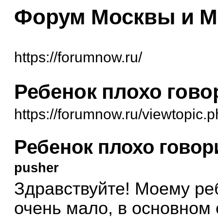
Форум Москвы и М
https://forumnow.ru/
Ребенок плохо говор
https://forumnow.ru/viewtopic.
Ребенок плохо говори
pusher
Здравствуйте! Моему реб
очень мало, в основном 