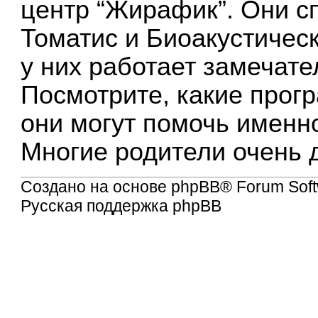
центр “Жирафик”. Они с
Томатис и Биоакустическ
у них работает замечат
Посмотрите, какие прог
они могут помочь именн
Многие родители очень 
Создано на основе
phpBB
® Forum Soft
Русская поддержка phpBB