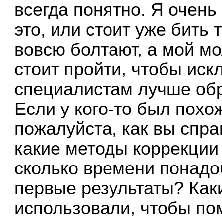
всегда понятно. Я очен
это, или стоит уже бить 
вовсю болтают, а мой мо
стоит пройти, чтобы иск
специалистам лучше обр
Если у кого-то был похо
пожалуйста, как вы спра
какие методы коррекции
сколько времени понадо
первые результаты? Как
использовали, чтобы по