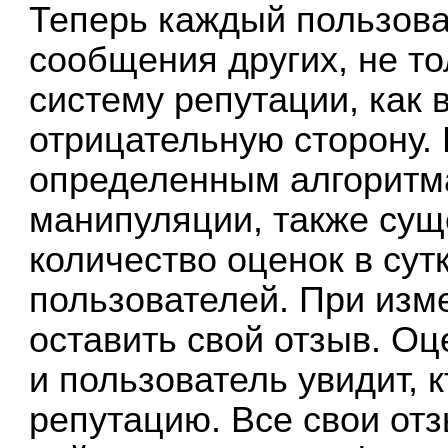
Теперь каждый пользова
сообщения других, не то
систему репутации, как 
отрицательную сторону. 
определенным алгоритма
манипуляции, также сущ
количество оценок в сутк
пользователей. При изм
оставить свой отзыв. Оц
и пользователь увидит, 
репутацию. Все свои от