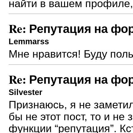
найти в вашем профиле, 
Re: Репутация на фо
Lemmarss
Мне нравится! Буду поль
Re: Репутация на фо
Silvester
Признаюсь, я не заметил
бы не этот пост, то и не
функции “репутация”. К