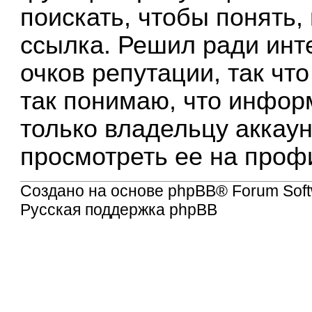
поискать, чтобы понять,
ссылка. Решил ради инт
очков репутации, так что
так понимаю, что инфор
только владельцу аккау
просмотреть ее на проф
Создано на основе
phpBB
® Forum Soft
Русская поддержка phpBB